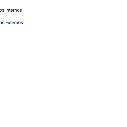
os Internos
os Externos