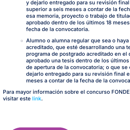
y dejarlo entregado para su revisión fina
superior a seis meses a contar de la fech
esa memoria, proyecto o trabajo de titul
aprobado dentro de los últimos 18 meses
fecha de la convocatoria.
Alumno o alumna regular que sea o haya
acreditado, que esté desarrollando una t
programa de postgrado acreditado en el 
aprobado una tesis dentro de los últimos
de apertura de la convocatoria; o que se
dejarlo entregado para su revisión final 
meses a contar de la fecha de la convoca
Para mayor información sobre el concurso FOND
visitar este
link
.