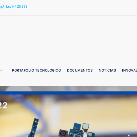
n
Ley Nº 20.393
PORTAFOLIO TECNOLÓGICO
DOCUMENTOS
NOTICIAS
INNOVA