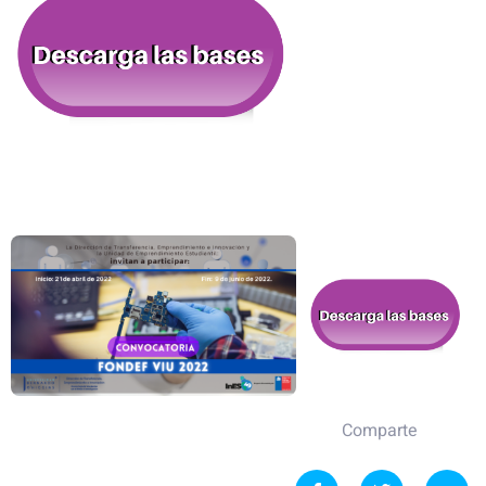
Comparte