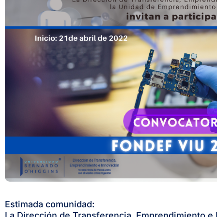
Estimada comunidad:
La Dirección de Transferencia, Emprendimiento e 