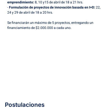
emprendimiento:
8, 10 y15 de abril de 18 a 21 hrs.
-
Formulación de proyectos de innovación basada en I+D:
22,
24 y 29 de abril de 18 a 20 hrs.
Se financiarán un máximo de 5 proyectos, entregando un
financiamiento de $2.000.000 a cada uno.
Postulaciones