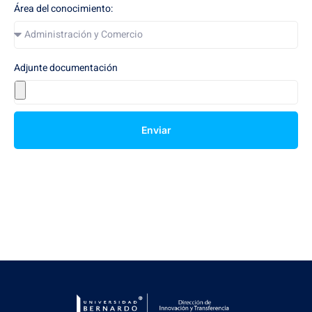
Área del conocimiento:
Adjunte documentación
Enviar