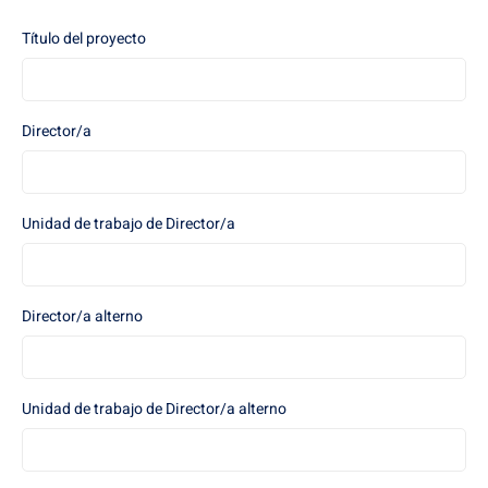
Título del proyecto
Director/a
Unidad de trabajo de Director/a
Director/a alterno
Unidad de trabajo de Director/a alterno