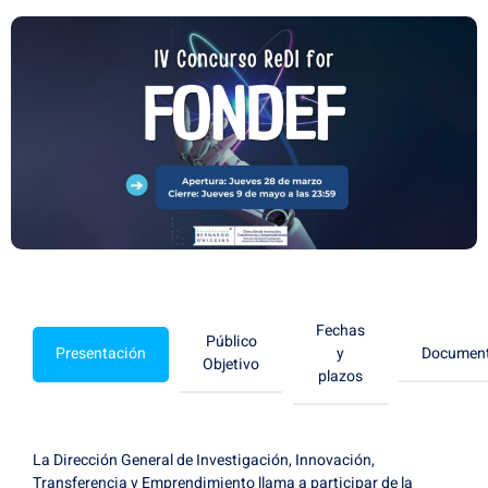
Fechas
Público
Presentación
y
Documen
Objetivo
plazos
La Dirección General de Investigación, Innovación,
Transferencia y Emprendimiento llama a participar de la